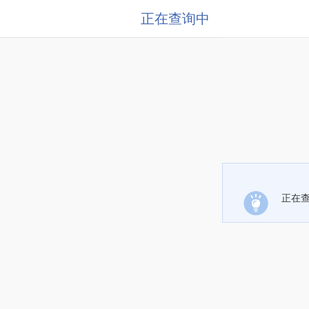
正在查询中
正在