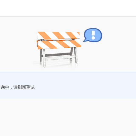
查询中，请刷新重试